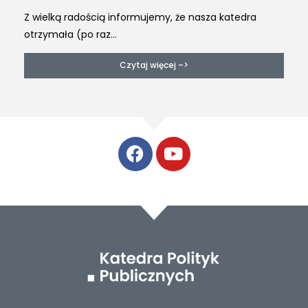
Z wielką radością informujemy, że nasza katedra
otrzymała (po raz...
Czytaj więcej –>