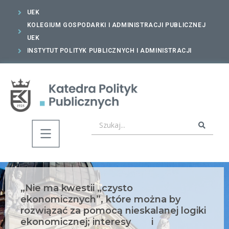
UEK
KOLEGIUM GOSPODARKI I ADMINISTRACJI PUBLICZNEJ
UEK
INSTYTUT POLITYK PUBLICZNYCH I ADMINISTRACJI
„Nie ma kwestii „czysto
ekonomicznych”, które można by
rozwiązać za pomocą nieskalanej logiki
ekonomicznej; interesy i