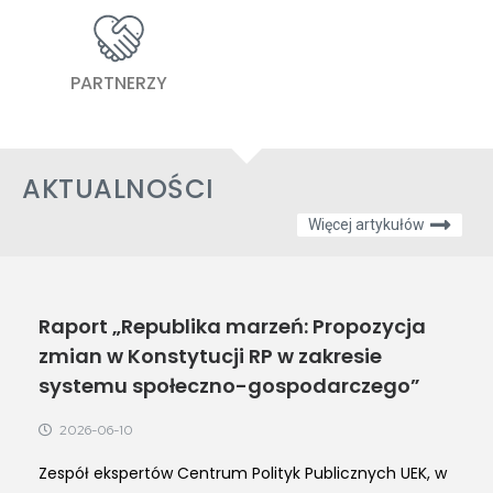
PARTNERZY
AKTUALNOŚCI
Więcej artykułów
Raport „Republika marzeń: Propozycja
zmian w Konstytucji RP w zakresie
systemu społeczno-gospodarczego”
2026-06-10
Zespół ekspertów Centrum Polityk Publicznych UEK, w