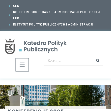
UEK
KOLEGIUM GOSPODARKI I ADMINISTRACJI PUBLICZNEJ
UEK
INSTYTUT POLITYK PUBLICZNYCH I ADMINISTRACJI