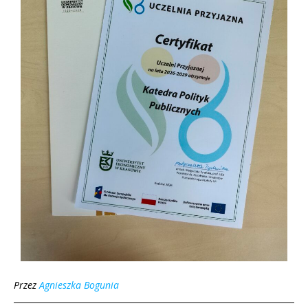
Przez
Agnieszka Bogunia