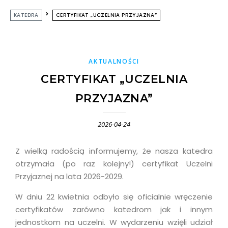
KATEDRA
CERTYFIKAT „UCZELNIA PRZYJAZNA”
AKTUALNOŚCI
CERTYFIKAT „UCZELNIA
PRZYJAZNA”
2026-04-24
Z wielką radością informujemy, że nasza katedra
otrzymała (po raz kolejny!) certyfikat Uczelni
Przyjaznej na lata 2026-2029.
W dniu 22 kwietnia odbyło się oficialnie wręczenie
certyfikatów zarówno katedrom jak i innym
jednostkom na uczelni. W wydarzeniu wzięli udział