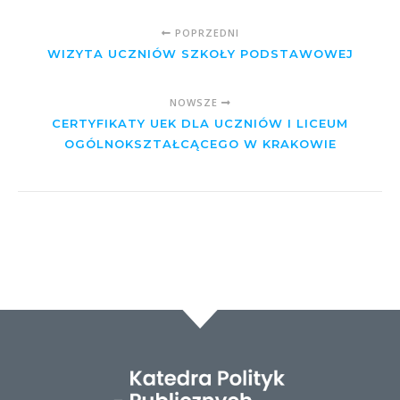
POPRZEDNI
WIZYTA UCZNIÓW SZKOŁY PODSTAWOWEJ
NOWSZE
CERTYFIKATY UEK DLA UCZNIÓW I LICEUM
OGÓLNOKSZTAŁCĄCEGO W KRAKOWIE