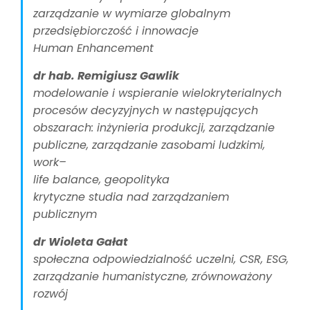
zarządzanie w wymiarze globalnym
przedsiębiorczość i innowacje
Human Enhancement
dr hab. Remigiusz Gawlik
modelowanie i wspieranie wielokryterialnych
procesów decyzyjnych w następujących
obszarach: inżynieria produkcji, zarządzanie
publiczne, zarządzanie zasobami ludzkimi,
work–
life balance, geopolityka
krytyczne studia nad zarządzaniem
publicznym
dr Wioleta Gałat
społeczna odpowiedzialność uczelni, CSR, ESG,
zarządzanie humanistyczne, zrównoważony
rozwój