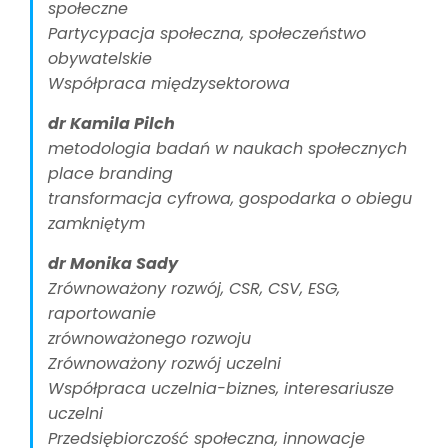
społeczne
Partycypacja społeczna, społeczeństwo
obywatelskie
Współpraca międzysektorowa
dr Kamila Pilch
metodologia badań w naukach społecznych
place branding
transformacja cyfrowa, gospodarka o obiegu
zamkniętym
dr Monika Sady
Zrównoważony rozwój, CSR, CSV, ESG,
raportowanie
zrównoważonego rozwoju
Zrównoważony rozwój uczelni
Współpraca uczelnia-biznes, interesariusze
uczelni
Przedsiębiorczość społeczna, innowacje