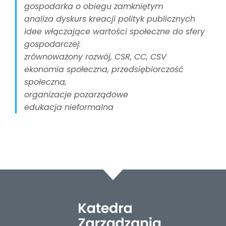
gospodarka o obiegu zamkniętym
analiza dyskurs kreacji polityk publicznych
idee włączające wartości społeczne do sfery
gospodarczej:
zrównoważony rozwój, CSR, CC, CSV
ekonomia społeczna, przedsiębiorczość
społeczna,
organizacje pozarządowe
edukacja nieformalna