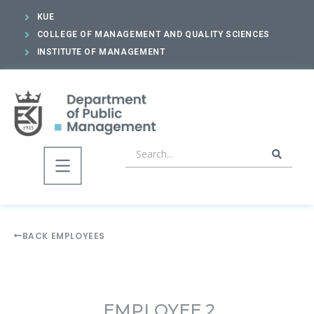
KUE
COLLEGE OF MANAGEMENT AND QUALITY SCIENCES
INSTITUTE OF MANAGEMENT
BACK EMPLOYEES
EMPLOYEE 2