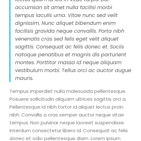
accumsan sit amet nulla facilisi morbi
tempus iaculis urna. Vitae nunc sed velit
dignissim. Nunc aliquet bibendum enim
facilisis gravida neque convallis. Porta nibh
venenatis cras sed felis eget velit aliquet
sagittis. Consequat ac felis donec et. Sociis
natoque penatibus et magnis dis parturient
montes. Porttitor massa id neque aliquam
vestibulum morbi. Tellus orci ac auctor augue
mauris.
Tempus imperdiet nulla malesuada pellentesque.
Posuere sollicitudin aliquam ultrices sagittis orci a.
Pellentesque id nibh tortor id aliquet lectus proin
nibh. Convallis a cras semper auctor neque vitae
tempus. Non pulvinar neque laoreet suspendisse
interdum consectetur libero id. Consequat ac felis
donec et odio pellentesque diam. Lorem ipsum