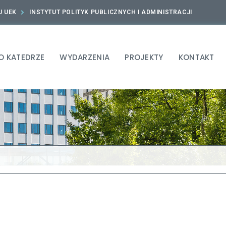
J UEK
INSTYTUT POLITYK PUBLICZNYCH I ADMINISTRACJI
O KATEDRZE
WYDARZENIA
PROJEKTY
KONTAKT