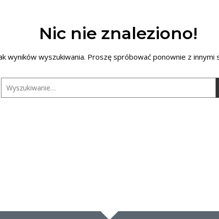
Nic nie znaleziono!
ak wyników wyszukiwania. Proszę spróbować ponownie z innymi 