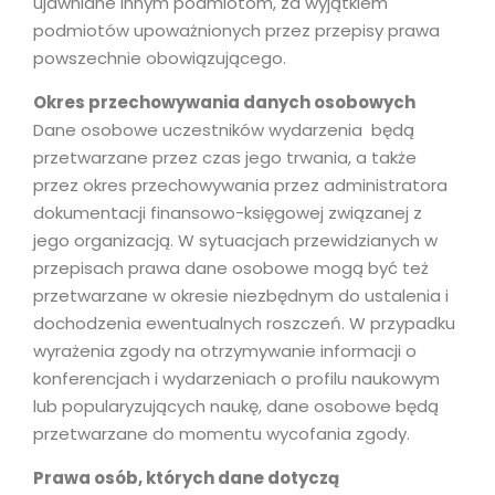
ujawniane innym podmiotom, za wyjątkiem
podmiotów upoważnionych przez przepisy prawa
powszechnie obowiązującego.
Okres przechowywania danych osobowych
Dane osobowe uczestników wydarzenia będą
przetwarzane przez czas jego trwania, a także
przez okres przechowywania przez administratora
dokumentacji finansowo-księgowej związanej z
jego organizacją. W sytuacjach przewidzianych w
przepisach prawa dane osobowe mogą być też
przetwarzane w okresie niezbędnym do ustalenia i
dochodzenia ewentualnych roszczeń. W przypadku
wyrażenia zgody na otrzymywanie informacji o
konferencjach i wydarzeniach o profilu naukowym
lub popularyzujących naukę, dane osobowe będą
przetwarzane do momentu wycofania zgody.
Prawa osób, których dane dotyczą