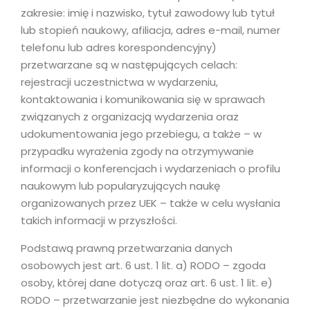
zakresie: imię i nazwisko, tytuł zawodowy lub tytuł
lub stopień naukowy, afiliacja, adres e-mail, numer
telefonu lub adres korespondencyjny)
przetwarzane są w następujących celach:
rejestracji uczestnictwa w wydarzeniu,
kontaktowania i komunikowania się w sprawach
związanych z organizacją wydarzenia oraz
udokumentowania jego przebiegu, a także – w
przypadku wyrażenia zgody na otrzymywanie
informacji o konferencjach i wydarzeniach o profilu
naukowym lub popularyzujących naukę
organizowanych przez UEK – także w celu wysłania
takich informacji w przyszłości.
Podstawą prawną przetwarzania danych
osobowych jest art. 6 ust. 1 lit. a) RODO – zgoda
osoby, której dane dotyczą oraz art. 6 ust. 1 lit. e)
RODO – przetwarzanie jest niezbędne do wykonania