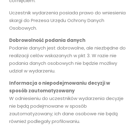
cofnięciem.
Uczestnik wydarzenia posiada prawo do wniesienia
skargi do Prezesa Urzędu Ochrony Danych
Osobowych.
Dobrowolność podania danych
Podanie danych jest dobrowolne, ale niezbędne do
realizacji celów wskazanych w pkt 3. W razie nie
podania danych osobowych nie będzie możliwy
udział w wydarzeniu.
Informacja o niepodejmowaniu decyzji w
sposób zautomatyzowany
W odniesieniu do uczestników wydarzenia decyzje
nie będą podejmowane w sposób
zautomatyzowany; ich dane osobowe nie będą
również podlegały profilowaniu.