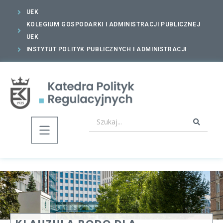
UEK
KOLEGIUM GOSPODARKI I ADMINISTRACJI PUBLICZNEJ
UEK
INSTYTUT POLITYK PUBLICZNYCH I ADMINISTRACJI