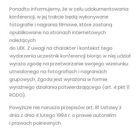
Ponadto informujemy, że w celu udokumentowania
konferencji, w jej trakcie będą wykonywane
fotografie i nagrania filmowe, które zostaną
opublikowane na stronach internetowych
należących
do UEK. Z uwagi na charakter i kontekst tego
wydarzenia uczestnik konferencji biorąc w niej udział
wyraża zgodę na przetwarzanie swojego wizerunku
utrwalonego na fotografiach i nagraniach
grupowych. Zgoda jest wyrażona w formie
wyraźnego działania potwierdzającego (art. 4 pkt 11
RODO).
Powyższe nie narusza przepisów art. 81 Ustawy z
dnia z dnia 4 lutego 1994 r. o prawie autorskim
i prawach pokrewnych