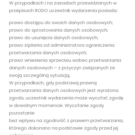
W przypadkach i na zasadach przewidzianych w
przepisach RODO uczestnik wydarzenia posiada:
prawo dostępu do swoich danych osobowych;
prawo do sprostowania danych osobowych;
prawo do usunięcia danych osobowych;
prawo żądania od administratora ograniczenia
przetwarzania danych osobowych;
prawo wniesienia sprzeciwu wobec przetwarzania
danych osobowych – z przyczyn związanych ze
swoją szczególną sytuacją,
W przypadkach, gdy podstawą prawną
przetwarzania danych osobowych jest wyrażona
zgoda, uczestnik wydarzenia może wycofać zgodę
w dowolnym momencie. Wycofanie zgody
pozostanie
bez wpływu na zgodność z prawem przetwarzania,
którego dokonano na podstawie zgody przed jej