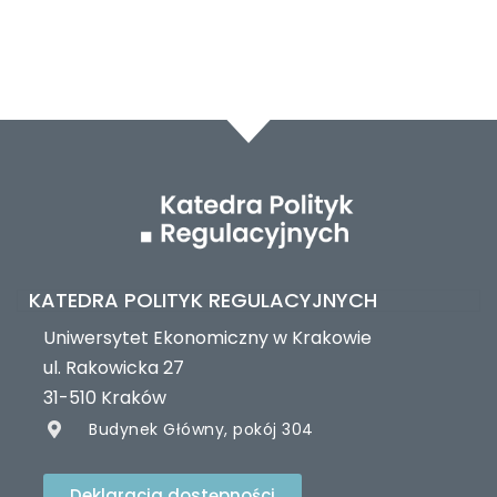
KATEDRA POLITYK REGULACYJNYCH
Uniwersytet Ekonomiczny w Krakowie
ul. Rakowicka 27
31-510 Kraków
Budynek Główny, pokój 304
Deklaracja dostępności