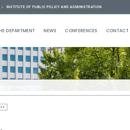
INSTITUTE OF PUBLIC POLICY AND ADMINISTRATION
HE DEPARTMENT
NEWS
CONFERENCES
CONTACT
LES