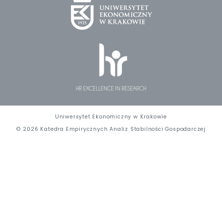
Uniwersytet Ekonomiczny w Krakowie
© 2026 Katedra Empirycznych Analiz Stabilności Gospodarczej